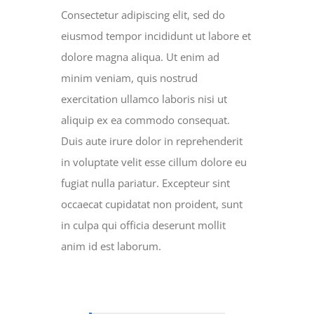
Consectetur adipiscing elit, sed do
eiusmod tempor incididunt ut labore et
dolore magna aliqua. Ut enim ad
minim veniam, quis nostrud
exercitation ullamco laboris nisi ut
aliquip ex ea commodo consequat.
Duis aute irure dolor in reprehenderit
in voluptate velit esse cillum dolore eu
fugiat nulla pariatur. Excepteur sint
occaecat cupidatat non proident, sunt
in culpa qui officia deserunt mollit
anim id est laborum.