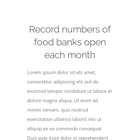
CONTACT
Record numbers of
food banks open
each month
Lorem ipsum dolor sit ets amet,
consectetur adipiscing elit sed do
eiusmod tempor incididunt ut labore et
dolore magna aliqua. Ut enim ad
minim veniam, quis nostrud
exercitation ullamco laboris nisi ut
aliquip ex ea commodo consequat.
Duis aute irure dolor in reprehenderit