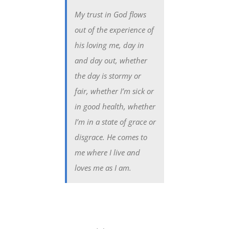
My trust in God flows
out of the experience of
his loving me, day in
and day out, whether
the day is stormy or
fair, whether I’m sick or
in good health, whether
I’m in a state of grace or
disgrace. He comes to
me where I live and
loves me as I am.