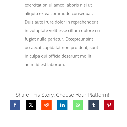
exercitation ullamco laboris nisi ut
aliquip ex ea commodo consequat.
Duis aute irure dolor in reprehenderit
in voluptate velit esse cillum dolore eu
fugiat nulla pariatur. Excepteur sint
occaecat cupidatat non proident, sunt
in culpa qui officia deserunt mollit
anim id est laborum.
Share This Story, Choose Your Platform!