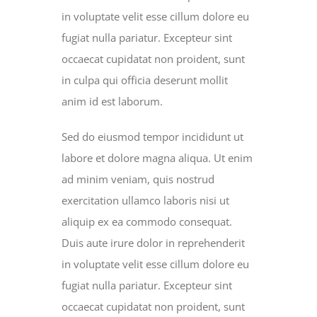
in voluptate velit esse cillum dolore eu
fugiat nulla pariatur. Excepteur sint
occaecat cupidatat non proident, sunt
in culpa qui officia deserunt mollit
anim id est laborum.
Sed do eiusmod tempor incididunt ut
labore et dolore magna aliqua. Ut enim
ad minim veniam, quis nostrud
exercitation ullamco laboris nisi ut
aliquip ex ea commodo consequat.
Duis aute irure dolor in reprehenderit
in voluptate velit esse cillum dolore eu
fugiat nulla pariatur. Excepteur sint
occaecat cupidatat non proident, sunt