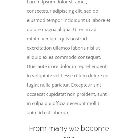
Lorem ipsum dolor sit amet,
consectetur adipiscing elit, sed do
eiusmod tempor incididunt ut labore et
dolore magna aliqua. Ut enim ad
minim veniam, quis nostrud
exercitation ullamco laboris nisi ut
aliquip ex ea commodo consequat.
Duis aute irure dolor in reprehenderit
in voluptate velit esse cillum dolore eu
fugiat nulla pariatur. Excepteur sint
occaecat cupidatat non proident, sunt
in culpa qui officia deserunt mollit
anim id est laborum.
From many we become