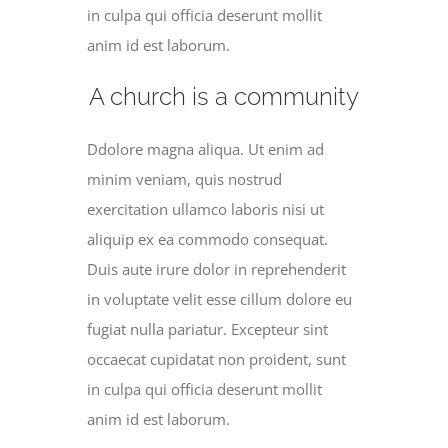
in culpa qui officia deserunt mollit
anim id est laborum.
A church is a community
Ddolore magna aliqua. Ut enim ad
minim veniam, quis nostrud
exercitation ullamco laboris nisi ut
aliquip ex ea commodo consequat.
Duis aute irure dolor in reprehenderit
in voluptate velit esse cillum dolore eu
fugiat nulla pariatur. Excepteur sint
occaecat cupidatat non proident, sunt
in culpa qui officia deserunt mollit
anim id est laborum.