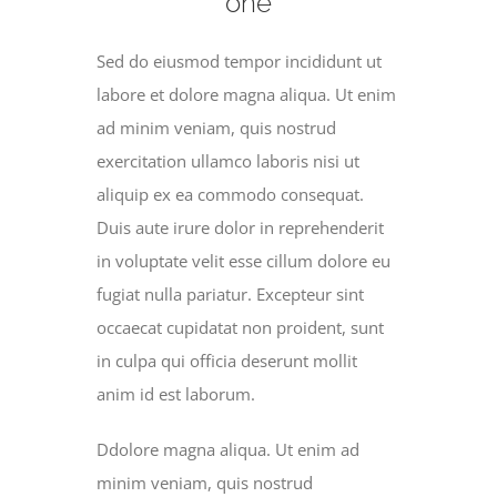
one
Sed do eiusmod tempor incididunt ut
labore et dolore magna aliqua. Ut enim
ad minim veniam, quis nostrud
exercitation ullamco laboris nisi ut
aliquip ex ea commodo consequat.
Duis aute irure dolor in reprehenderit
in voluptate velit esse cillum dolore eu
fugiat nulla pariatur. Excepteur sint
occaecat cupidatat non proident, sunt
in culpa qui officia deserunt mollit
anim id est laborum.
Ddolore magna aliqua. Ut enim ad
minim veniam, quis nostrud